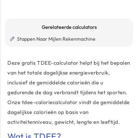
Gerelateerde calculators
Stappen Naar Mijlen Rekenmachine
Deze gratis TDEE-calculator helpt bij het bepalen
van het totale dagelijkse energieverbruik,
inclusief de gemiddelde calorieën die u
gedurende de dag verbrandt tijdens het sporten.
Onze tdee-caloriecalculator vindt de gemiddelde
dagelijkse calorieën op basis van
activiteitenniveau, gewicht, lengte en leeftijd.
Wat is TDEE?