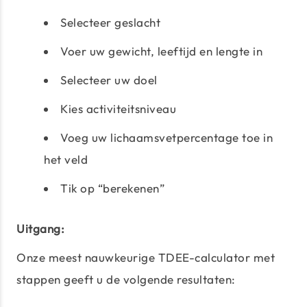
Selecteer geslacht
Voer uw gewicht, leeftijd en lengte in
Selecteer uw doel
Kies activiteitsniveau
Voeg uw lichaamsvetpercentage toe in
het veld
Tik op “berekenen”
Uitgang:
Onze meest nauwkeurige TDEE-calculator met
stappen geeft u de volgende resultaten: