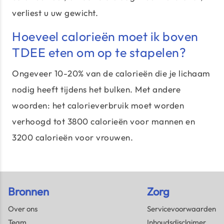
verliest u uw gewicht.
Hoeveel calorieën moet ik boven
TDEE eten om op te stapelen?
Ongeveer 10-20% van de calorieën die je lichaam
nodig heeft tijdens het bulken. Met andere
woorden: het calorieverbruik moet worden
verhoogd tot 3800 calorieën voor mannen en
3200 calorieën voor vrouwen.
Bronnen
Zorg
Over ons
Servicevoorwaarden
Team
Inhoudsdisclaimer