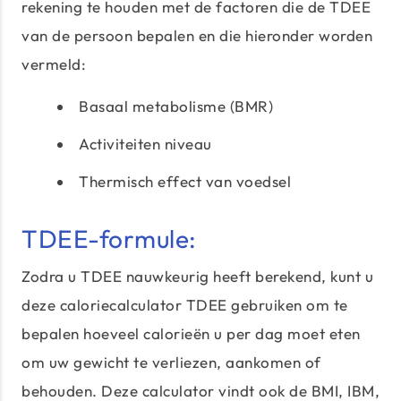
rekening te houden met de factoren die de TDEE
van de persoon bepalen en die hieronder worden
vermeld:
Basaal metabolisme (BMR)
Activiteiten niveau
Thermisch effect van voedsel
TDEE-formule:
Zodra u TDEE nauwkeurig heeft berekend, kunt u
deze caloriecalculator TDEE gebruiken om te
bepalen hoeveel calorieën u per dag moet eten
om uw gewicht te verliezen, aankomen of
behouden. Deze calculator vindt ook de BMI, IBM,