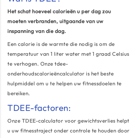
Het schat hoeveel calorieën u per dag zou
moeten verbranden, uitgaande van uw
inspanning van die dag.
Een calorie is de warmte die nodig is om de
temperatuur van 1 liter water met 1 graad Celsius
te verhogen. Onze tdee-
onderhoudscalorieëncalculator is het beste
hulpmiddel om u te helpen uw fitnessdoelen te
bereiken.
TDEE-factoren:
Onze TDEE-calculator voor gewichtsverlies helpt
u uw fitnesstraject onder controle te houden door