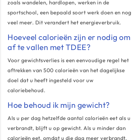
zoals wandelen, hardlopen, werken in de
sportschool, een bepaald soort werk doen en nog
veel meer. Dit verandert het energieverbruik.
Hoeveel calorieën zijn er nodig om
af te vallen met TDEE?
Voor gewichtsverlies is een eenvoudige regel het
aftrekken van 500 calorieën van het dagelijkse
doel dat u heeft ingesteld voor uw
caloriebehoud.
Hoe behoud ik mijn gewicht?
Als u per dag hetzelfde aantal calorieën eet als u
verbrandt, blijft u op gewicht. Als u minder dan
calorieën eet, omdat u die dag meer verbrandt,