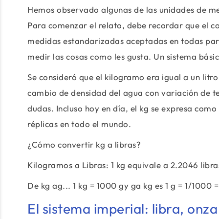
Hemos observado algunas de las unidades de med
Para comenzar el relato, debe recordar que el 
medidas estandarizadas aceptadas en todas part
medir las cosas como les gusta. Un sistema básic
Se consideró que el kilogramo era igual a un lit
cambio de densidad del agua con variación de te
dudas. Incluso hoy en día, el kg se expresa com
réplicas en todo el mundo.
¿Cómo convertir kg a libras?
Kilogramos a Libras: 1 kg equivale a 2.2046 libra
De kg ag... 1 kg = 1000 gy ga kg es 1 g = 1/1000 
El sistema imperial: libra, onza