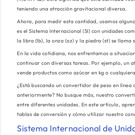
teniendo una atracción gravitacional diversa.
Ahora, para medir esta cantidad, usamos algunos
es el Sistema Internacional (SI) con unidades com
la libra (lb), la onza (oz) y la piedra (st) se llama
En la vida cotidiana, nos enfrentamos a situacio
continuar con diversas tareas. Por ejemplo, un a
vende productos como azúcar en kg o cualquiera
¿Está buscando un convertidor de peso en línea
anteriormente? No busque más, nuestro converti
entre diferentes unidades. En este artículo, apr
tablas de conversión y cómo utilizar nuestro con
Sistema Internacional de Unid