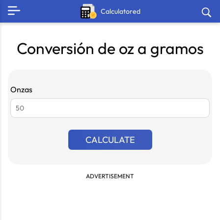
Calculatored
Conversión de oz a gramos
Onzas
CALCULATE
ADVERTISEMENT