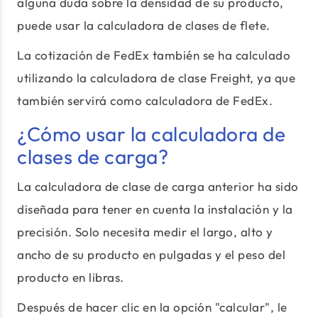
alguna duda sobre la densidad de su producto,
puede usar la calculadora de clases de flete.
La cotización de FedEx también se ha calculado
utilizando la calculadora de clase Freight, ya que
también servirá como calculadora de FedEx.
¿Cómo usar la calculadora de
clases de carga?
La calculadora de clase de carga anterior ha sido
diseñada para tener en cuenta la instalación y la
precisión. Solo necesita medir el largo, alto y
ancho de su producto en pulgadas y el peso del
producto en libras.
Después de hacer clic en la opción "calcular", le