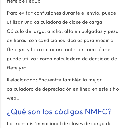
flete de FedEx.
Para evitar confusiones durante el envío, puede
utilizar una calculadora de clase de carga.
Cálculo de largo, ancho, alto en pulgadas y peso
en libras. son condiciones ideales para medir el
flete yrc y la calculadora anterior también se
puede utilizar como calculadora de densidad de
flete yrc.
Relacionado: Encuentre también la mejor
calculadora de depreciación en línea
en este sitio
web..
¿Qué son los códigos NMFC?
La transmisión nacional de clases de carga de