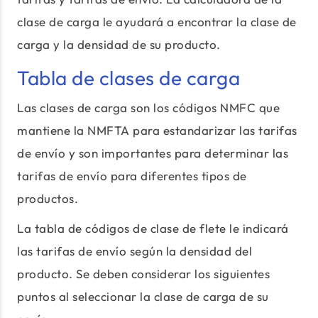
clase de carga le ayudará a encontrar la clase de
carga y la densidad de su producto.
Tabla de clases de carga
Las clases de carga son los códigos NMFC que
mantiene la NMFTA para estandarizar las tarifas
de envío y son importantes para determinar las
tarifas de envío para diferentes tipos de
productos.
La tabla de códigos de clase de flete le indicará
las tarifas de envío según la densidad del
producto. Se deben considerar los siguientes
puntos al seleccionar la clase de carga de su