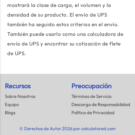
mostrará la clase de carga, el volumen y la
densidad de su producto. El envío de UPS
también ha seguido estos criterios en el envío.
También puede usarlo como una calculadora de
envío de UPS y encontrar su cotización de flete
de UPS.
Recursos
Preocupación
Sobre Nosotros
Términos de Servicio
Equipo
Descargo de Responsabilidad
Blogs
Política de Privacidad
© Derechos de Autor 2026 por calculatored.com