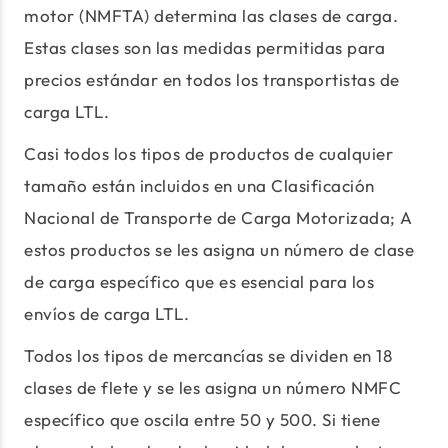
motor (NMFTA) determina las clases de carga.
Estas clases son las medidas permitidas para
precios estándar en todos los transportistas de
carga LTL.
Casi todos los tipos de productos de cualquier
tamaño están incluidos en una Clasificación
Nacional de Transporte de Carga Motorizada; A
estos productos se les asigna un número de clase
de carga específico que es esencial para los
envíos de carga LTL.
Todos los tipos de mercancías se dividen en 18
clases de flete y se les asigna un número NMFC
específico que oscila entre 50 y 500. Si tiene