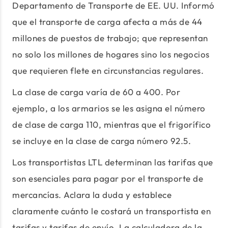
Departamento de Transporte de EE. UU. Informó
que el transporte de carga afecta a más de 44
millones de puestos de trabajo; que representan
no solo los millones de hogares sino los negocios
que requieren flete en circunstancias regulares.
La clase de carga varía de 60 a 400. Por
ejemplo, a los armarios se les asigna el número
de clase de carga 110, mientras que el frigorífico
se incluye en la clase de carga número 92.5.
Los transportistas LTL determinan las tarifas que
son esenciales para pagar por el transporte de
mercancías. Aclara la duda y establece
claramente cuánto le costará un transportista en
tarifas y tarifas de envío. La calculadora de la