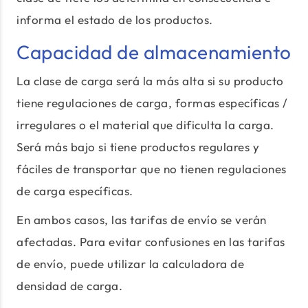
informa el estado de los productos.
Capacidad de almacenamiento
La clase de carga será la más alta si su producto
tiene regulaciones de carga, formas específicas /
irregulares o el material que dificulta la carga.
Será más bajo si tiene productos regulares y
fáciles de transportar que no tienen regulaciones
de carga específicas.
En ambos casos, las tarifas de envío se verán
afectadas. Para evitar confusiones en las tarifas
de envío, puede utilizar la calculadora de
densidad de carga.