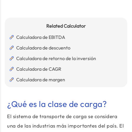
Related Calculator
Calculadora de EBITDA
Calculadora de descuento
Calculadora de retorno de la inversión
Calculadora de CAGR
Calculadora de margen
¿Qué es la clase de carga?
El sistema de transporte de carga se considera
una de las industrias más importantes del país. El