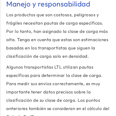
Manejo y responsabilidad
Los productos que son costosos, peligrosos y
frágiles necesitan pautas de carga específicas.
Por lo tanto, han asignado la clase de carga más
alta. Tenga en cuenta que estas son estimaciones
basadas en los transportistas que siguen la
clasificación de carga solo en densidad.
Algunos transportistas LTL utilizan pautas
específicas para determinar la clase de carga.
Para medir sus envíos correctamente, es muy
importante tener datos precisos sobre la
clasificación de su clase de carga. Los puntos
anteriores también se consideran en el cálculo del