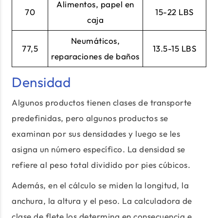
Alimentos, papel en
70
15-22 LBS
caja
Neumáticos,
77,5
13.5-15 LBS
reparaciones de baños
Densidad
Algunos productos tienen clases de transporte
predefinidas, pero algunos productos se
examinan por sus densidades y luego se les
asigna un número específico. La densidad se
refiere al peso total dividido por pies cúbicos.
Además, en el cálculo se miden la longitud, la
anchura, la altura y el peso. La calculadora de
clase de flete los determina en consecuencia e