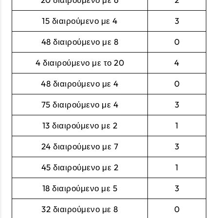
15 διαιρούμενο με 4
3
48 διαιρούμενο με 8
0
4 διαιρούμενο με το 20
4
48 διαιρούμενο με 4
0
75 διαιρούμενο με 4
3
13 διαιρούμενο με 2
1
24 διαιρούμενο με 7
3
45 διαιρούμενο με 2
1
18 διαιρούμενο με 5
3
32 διαιρούμενο με 8
0