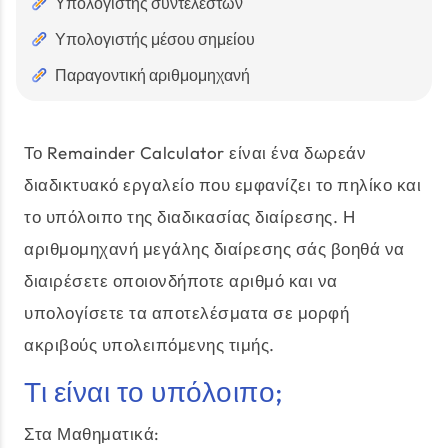
Υπολογιστής συντελεστών
Υπολογιστής μέσου σημείου
Παραγοντική αριθμομηχανή
Το Remainder Calculator είναι ένα δωρεάν
διαδικτυακό εργαλείο που εμφανίζει το πηλίκο και
το υπόλοιπο της διαδικασίας διαίρεσης. Η
αριθμομηχανή μεγάλης διαίρεσης σάς βοηθά να
διαιρέσετε οποιονδήποτε αριθμό και να
υπολογίσετε τα αποτελέσματα σε μορφή
ακριβούς υπολειπόμενης τιμής.
Τι είναι το υπόλοιπο;
Στα Μαθηματικά: