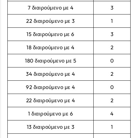
7 διαιρούμενο με 4
3
22 διαιρούμενο με 3
1
15 διαιρούμενο με 6
3
18 διαιρούμενο με 4
2
180 διαιρούμενο με 5
0
34 διαιρούμενο με 4
2
92 διαιρούμενο με 4
0
22 διαιρούμενο με 4
2
1 διαιρούμενο με 6
4
13 διαιρούμενο με 3
1