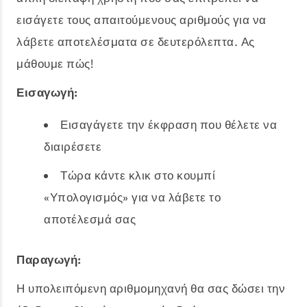
εισάγετε τους απαιτούμενους αριθμούς για να
λάβετε αποτελέσματα σε δευτερόλεπτα. Ας
μάθουμε πώς!
Εισαγωγή:
Εισαγάγετε την έκφραση που θέλετε να
διαιρέσετε
Τώρα κάντε κλικ στο κουμπί
«Υπολογισμός» για να λάβετε το
αποτέλεσμά σας
Παραγωγή:
Η υπολειπόμενη αριθμομηχανή θα σας δώσει την