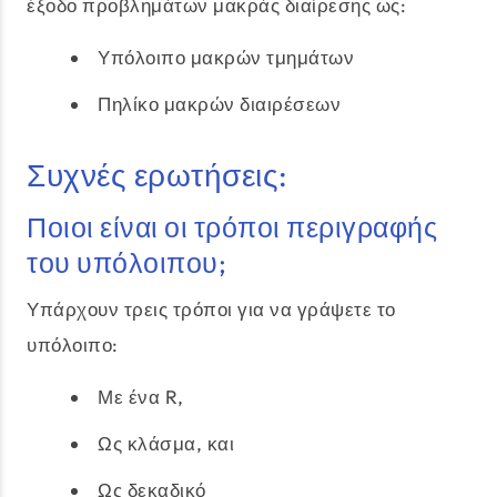
έξοδο προβλημάτων μακράς διαίρεσης ως:
Υπόλοιπο μακρών τμημάτων
Πηλίκο μακρών διαιρέσεων
Συχνές ερωτήσεις:
Ποιοι είναι οι τρόποι περιγραφής
του υπόλοιπου;
Υπάρχουν τρεις τρόποι για να γράψετε το
υπόλοιπο:
Με ένα R,
Ως κλάσμα, και
Ως δεκαδικό