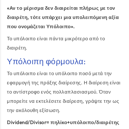
«Αν το μέρισμα δεν διαιρείται πλήρως με τον
διαιρέτη, τότε υπάρχει μια υπολειπόμενη αξία
που ονομάζεται Υπόλοιπο».
Το υπόλοιπο είναι πάντα μικρότερο από το
διαιρέτη.
Υπόλοιπη φόρμουλα:
Το υπόλοιπο είναι το υπόλοιπο ποσό μετά την
εφαρμογή της πράξης διαίρεσης. Η διαίρεση είναι
το αντίστροφο ενός πολλαπλασιασμού. Όταν
μπορείτε να εκτελέσετε διαίρεση, γράψτε την ως
την ακόλουθη εξίσωση.
Dividend/Divisor= πηλίκο+υπόλοιπο/διαιρέτης