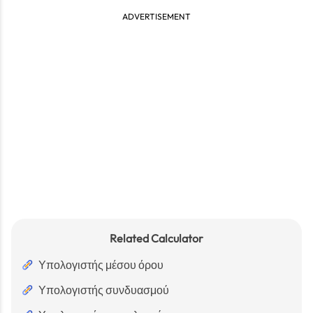
ADVERTISEMENT
Related Calculator
Υπολογιστής μέσου όρου
Υπολογιστής συνδυασμού