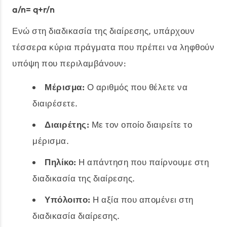
a/n= q+r/n
Ενώ στη διαδικασία της διαίρεσης, υπάρχουν
τέσσερα κύρια πράγματα που πρέπει να ληφθούν
υπόψη που περιλαμβάνουν:
Μέρισμα:
Ο αριθμός που θέλετε να
διαιρέσετε.
Διαιρέτης:
Με τον οποίο διαιρείτε το
μέρισμα.
Πηλίκο:
Η απάντηση που παίρνουμε στη
διαδικασία της διαίρεσης.
Υπόλοιπο:
Η αξία που απομένει στη
διαδικασία διαίρεσης.