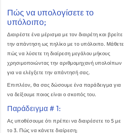
Πώς να υπολογίσετε το
υπόλοιπο;
Διαιρέστε ένα μέρισμα με τον διαιρέτη και βρείτε
την απάντηση ως πηλίκο με το υπόλοιπο. Μάθετε
πώς να λύσετε τη διαίρεση μεγάλου μήκους
χρησιμοποιώντας την αριθμομηχανή υπολοίπων
για να ελέγξετε την απάντησή σας.
Επιπλέον, θα σας δώσουμε ένα παράδειγμα για
να δείξουμε ποιος είναι ο σκοπός του.
Παράδειγμα # 1:
Ας υποθέσουμε ότι πρέπει να διαιρέσετε το 5 με
το 3. Πώς να κάνετε διαίρεση;