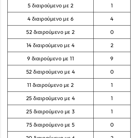
5 διαιρούμενο με 2
1
4 διαιρούμενο με 6
4
52 διαιρούμενο με 2
0
14 διαιρούμενο με 4
2
9 διαιρούμενο με 11
9
52 διαιρούμενο με 4
0
11 διαιρούμενο με 2
1
25 διαιρούμενο με 4
1
25 διαιρούμενο με 3
1
75 διαιρούμενο με 5
0
20 διαιρούμενο με 6
2