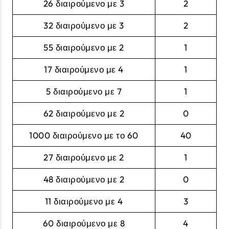
26 διαιρούμενο με 3
2
32 διαιρούμενο με 3
2
55 διαιρούμενο με 2
1
17 διαιρούμενο με 4
1
5 διαιρούμενο με 7
1
62 διαιρούμενο με 2
0
1000 διαιρούμενο με το 60
40
27 διαιρούμενο με 2
1
48 διαιρούμενο με 2
0
11 διαιρούμενο με 4
3
60 διαιρούμενο με 8
4