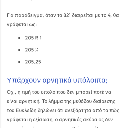
Για παράδειγμα, όταν το 821 διαιρείται με το 4, θα
γράφεται ως:
205 R 1
205 ¼
205,25
Υπάρχουν αρνητικά υπόλοιπα;
Όχι, η τιμή του υπολοίπου δεν μπορεί ποτέ να
είναι αρνητική. Το λήμμα της μεθόδου διαίρεσης
του Ευκλείδη δηλώνει ότι ανεξάρτητα από το πώς
γράφεται η εξίσωση, ο αρνητικός ακέραιος δεν