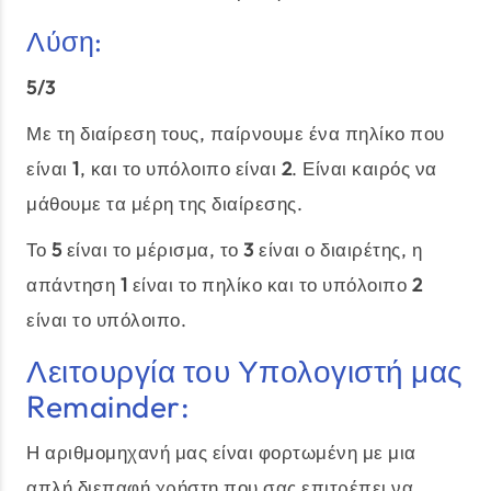
Λύση:
5/3
Με τη διαίρεση τους, παίρνουμε ένα πηλίκο που
είναι
1
, και το υπόλοιπο είναι
2
. Είναι καιρός να
μάθουμε τα μέρη της διαίρεσης.
Το
5
είναι το μέρισμα, το
3
είναι ο διαιρέτης, η
απάντηση
1
είναι το πηλίκο και το υπόλοιπο
2
είναι το υπόλοιπο.
Λειτουργία του Υπολογιστή μας
Remainder:
Η αριθμομηχανή μας είναι φορτωμένη με μια
απλή διεπαφή χρήστη που σας επιτρέπει να