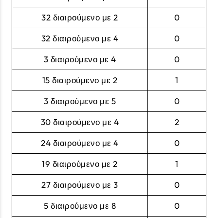
32 διαιρούμενο με 2
0
32 διαιρούμενο με 4
0
3 διαιρούμενο με 4
0
15 διαιρούμενο με 2
1
3 διαιρούμενο με 5
0
30 διαιρούμενο με 4
2
24 διαιρούμενο με 4
0
19 διαιρούμενο με 2
1
27 διαιρούμενο με 3
0
5 διαιρούμενο με 8
0